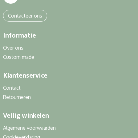
Contacteer ons
Informatie
Over ons
Custom made
Klantenservice
Contact
Retourneren
Veilig winkelen
Algemene voorwaarden
Cookieverklaring