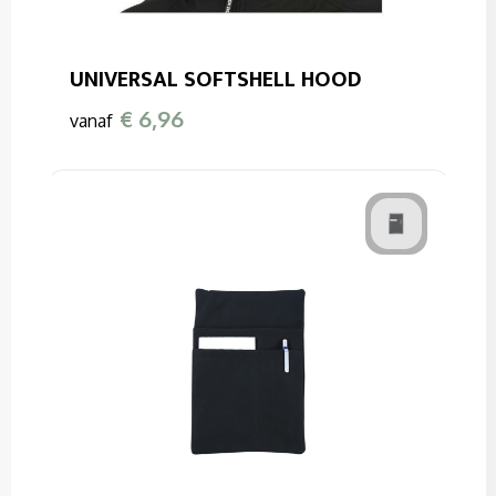
UNIVERSAL SOFTSHELL HOOD
€ 6,96
vanaf