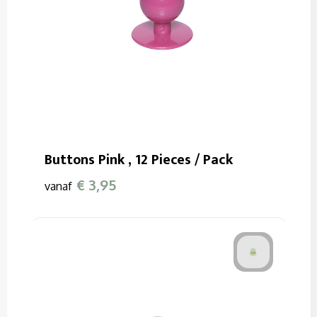
Buttons Pink , 12 Pieces / Pack
€ 3,95
vanaf