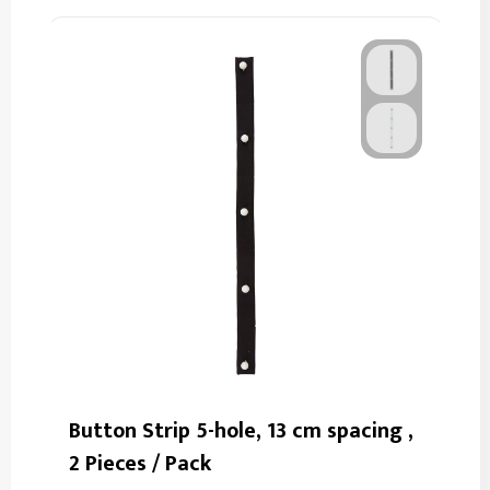
Button Strip 5-hole, 13 cm spacing ,
2 Pieces / Pack