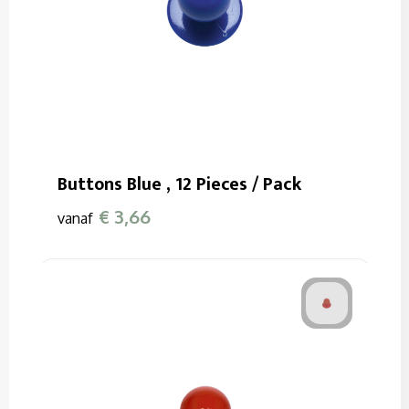
Buttons Blue , 12 Pieces / Pack
€ 3,66
vanaf