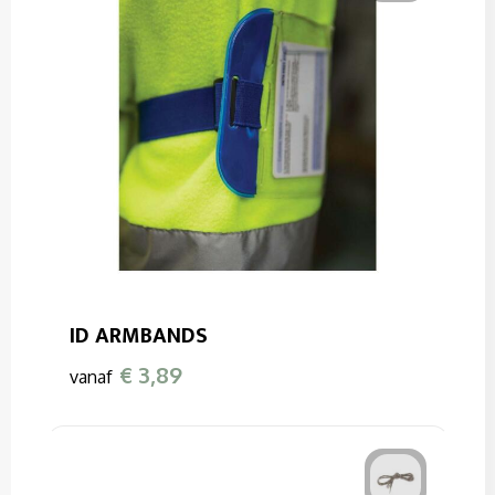
ID ARMBANDS
€ 3,89
vanaf