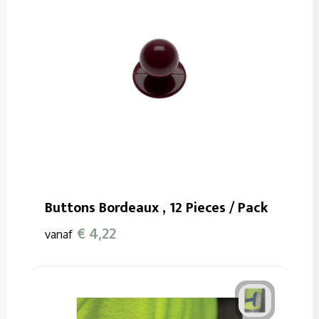
Buttons Bordeaux , 12 Pieces / Pack
€ 4,22
vanaf