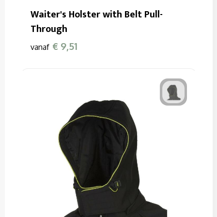
Waiter's Holster with Belt Pull-
Through
€ 9,51
vanaf