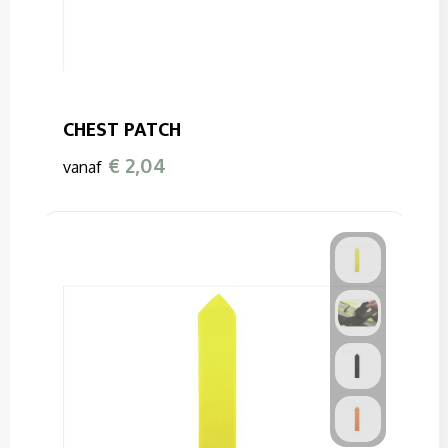
CHEST PATCH
€ 2,04
vanaf