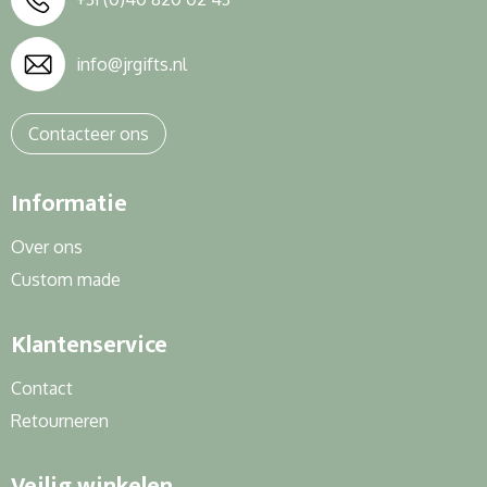
info@jrgifts.nl
Contacteer ons
Informatie
Over ons
Custom made
Klantenservice
Contact
Retourneren
Veilig winkelen