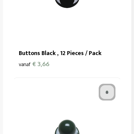
Buttons Black , 12 Pieces / Pack
€ 3,66
vanaf