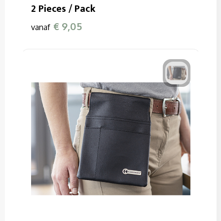
2 Pieces / Pack
€ 9,05
vanaf