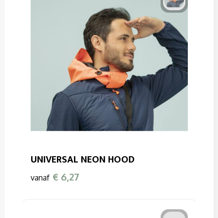
UNIVERSAL NEON HOOD
€ 6,27
vanaf