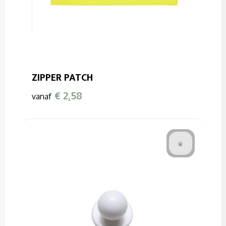
ZIPPER PATCH
€ 2,58
vanaf