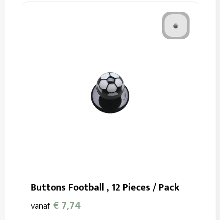
Buttons Football , 12 Pieces / Pack
€ 7,74
vanaf