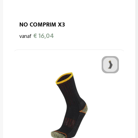
NO COMPRIM X3
€ 16,04
vanaf