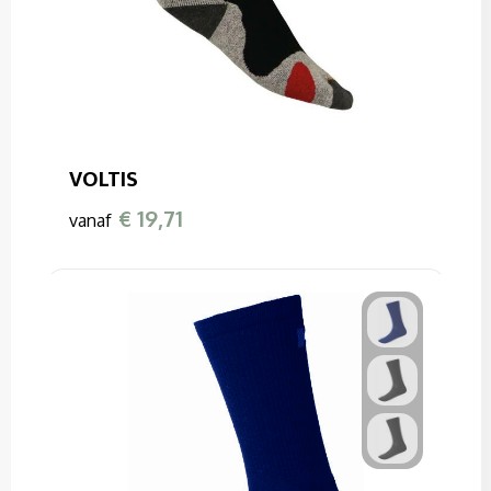
VOLTIS
€ 19,71
vanaf