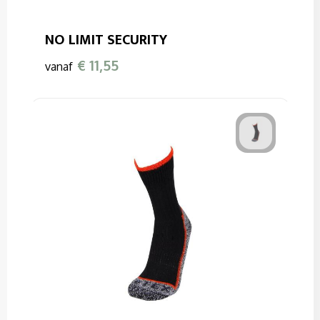
NO LIMIT SECURITY
€ 11,55
vanaf