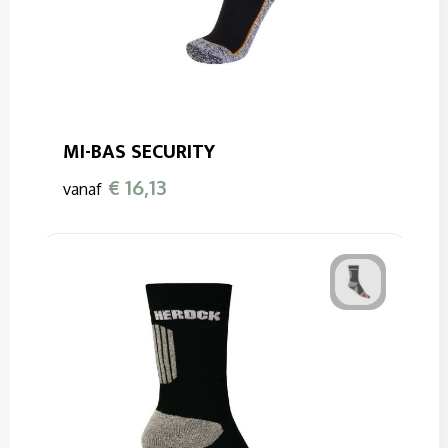
MI-BAS SECURITY
€ 16,13
vanaf