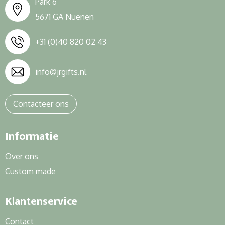
Park 6
5671 GA Nuenen
+31 (0)40 820 02 43
info@jrgifts.nl
Contacteer ons
Informatie
Over ons
Custom made
Klantenservice
Contact