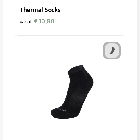
Thermal Socks
€ 10,80
vanaf