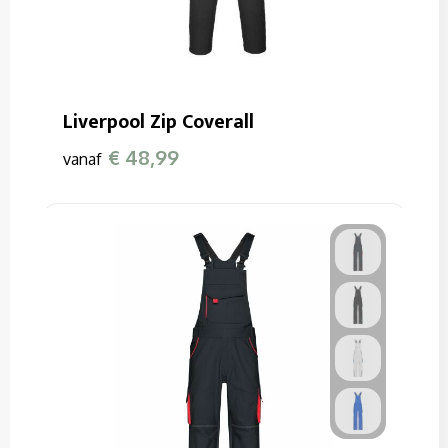
Liverpool Zip Coverall
€ 48,99
vanaf