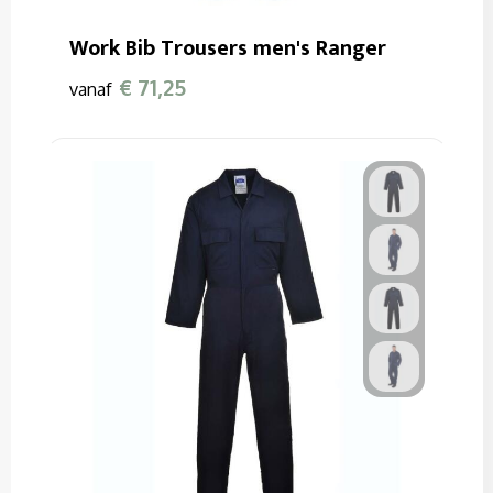
Work Bib Trousers men's Ranger
€ 71,25
vanaf