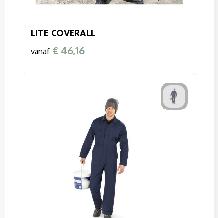
LITE COVERALL
€ 46,16
vanaf