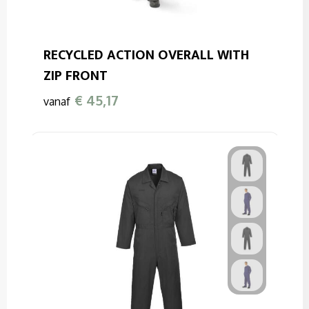
RECYCLED ACTION OVERALL WITH
ZIP FRONT
€ 45,17
vanaf