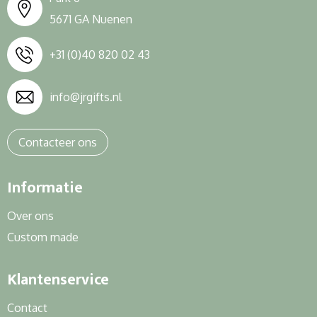
5671 GA Nuenen
+31 (0)40 820 02 43
info@jrgifts.nl
Contacteer ons
Informatie
Over ons
Custom made
Klantenservice
Contact